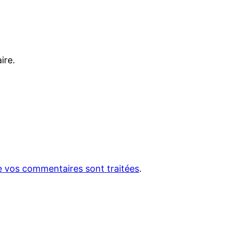
ire.
de vos commentaires sont traitées
.