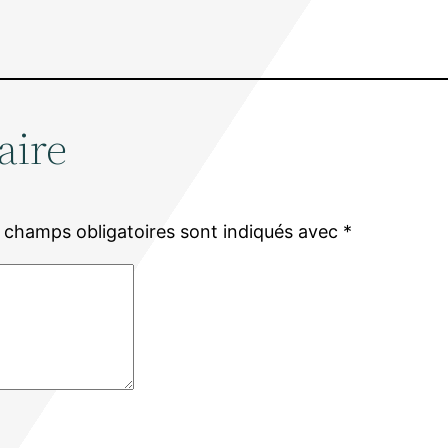
aire
 champs obligatoires sont indiqués avec
*