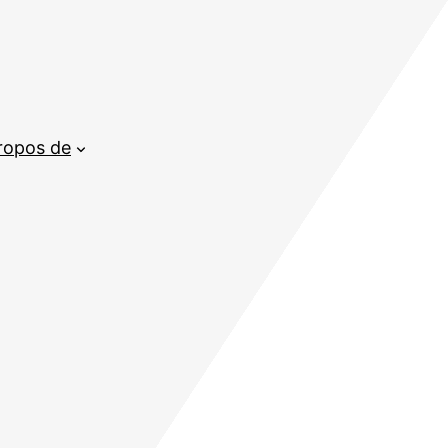
ropos de