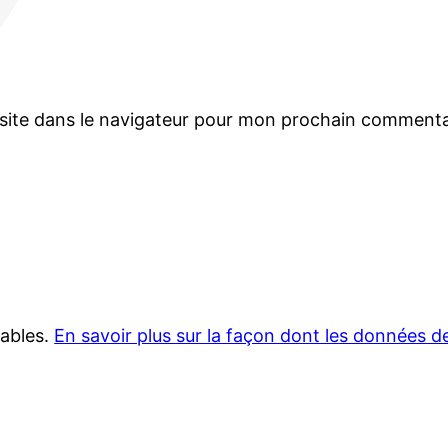
site dans le navigateur pour mon prochain commenta
rables.
En savoir plus sur la façon dont les données 