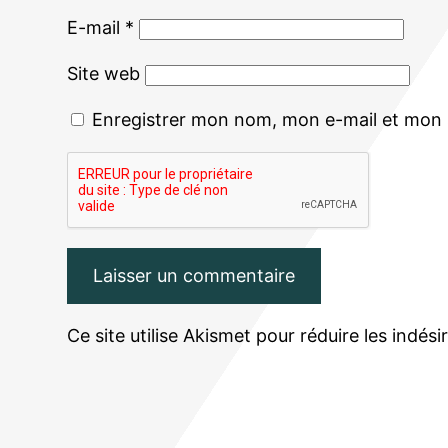
E-mail
*
Site web
Enregistrer mon nom, mon e-mail et mon 
Ce site utilise Akismet pour réduire les indési