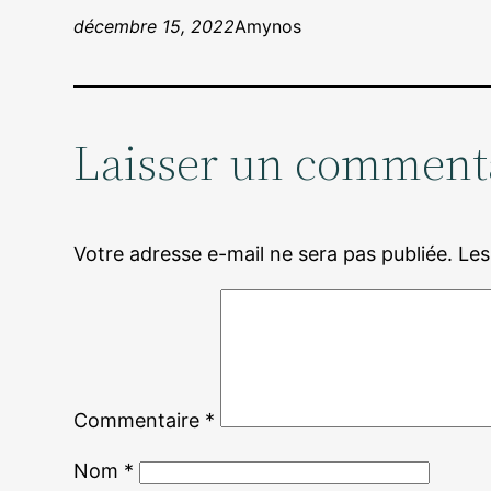
décembre 15, 2022
Amynos
Laisser un comment
Votre adresse e-mail ne sera pas publiée.
Les
Commentaire
*
Nom
*