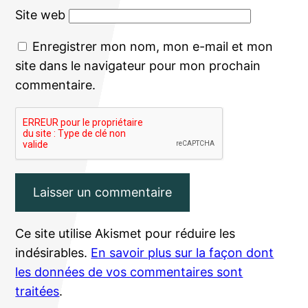
Site web
Enregistrer mon nom, mon e-mail et mon
site dans le navigateur pour mon prochain
commentaire.
Ce site utilise Akismet pour réduire les
indésirables.
En savoir plus sur la façon dont
les données de vos commentaires sont
traitées
.