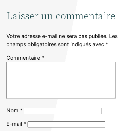
Laisser un commentaire
Votre adresse e-mail ne sera pas publiée.
Les
champs obligatoires sont indiqués avec
*
Commentaire
*
Nom
*
E-mail
*