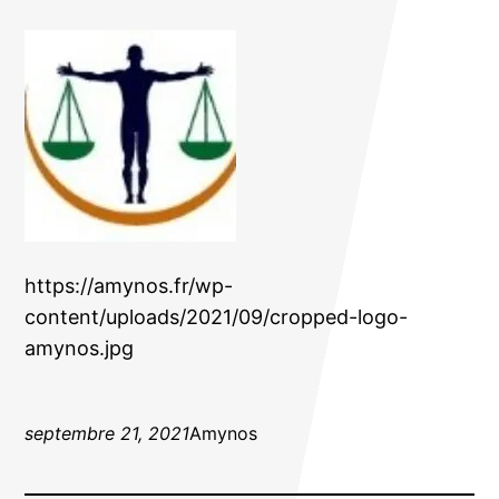
https://amynos.fr/wp-
content/uploads/2021/09/cropped-logo-
amynos.jpg
septembre 21, 2021
Amynos