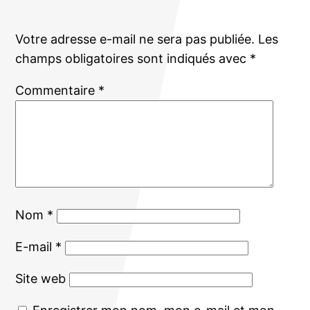
Votre adresse e-mail ne sera pas publiée.
Les
champs obligatoires sont indiqués avec
*
Commentaire
*
Nom
*
E-mail
*
Site web