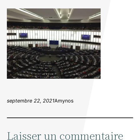
septembre 22, 2021
Amynos
Laisser un commentaire