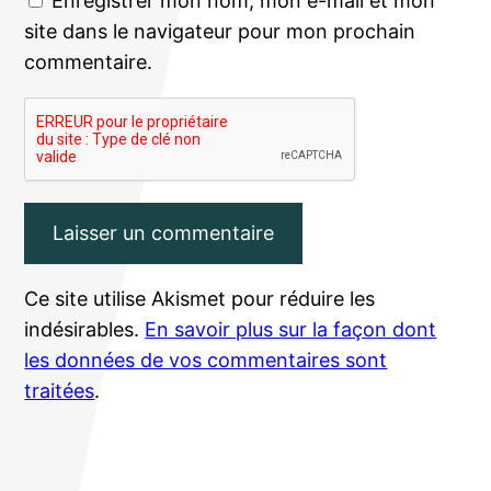
Enregistrer mon nom, mon e-mail et mon
site dans le navigateur pour mon prochain
commentaire.
Ce site utilise Akismet pour réduire les
indésirables.
En savoir plus sur la façon dont
les données de vos commentaires sont
traitées
.